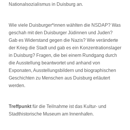
Nationalsozialismus in Duisburg an.
Wie viele Duisburger*innen wählten die NSDAP? Was
geschah mit den Duisburger Jüdinnen und Juden?
Gab es Widerstand gegen die Nazis? Wie veränderte
der Krieg die Stadt und gab es ein Konzentrationslager
in Duisburg? Fragen, die bei einem Rundgang durch
die Ausstellung beantwortet und anhand von
Exponaten, Ausstellungsbildern und biographischen
Geschichten zu Menschen aus Duisburg erläutert
werden.
Treffpunkt
für die Teilnahme ist das Kultur- und
Stadthistorische Museum am Innenhafen.