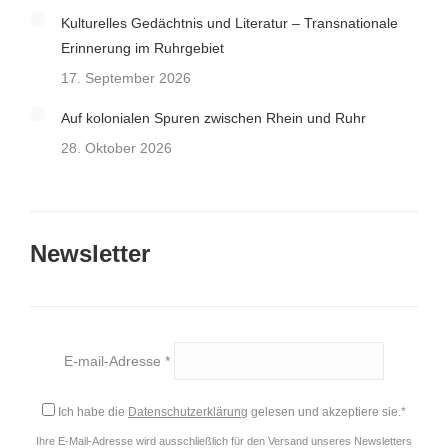
Kulturelles Gedächtnis und Literatur – Transnationale
Erinnerung im Ruhrgebiet
17. September 2026
Auf kolonialen Spuren zwischen Rhein und Ruhr
28. Oktober 2026
Newsletter
E-mail-Adresse *
Ich habe die
Datenschutzerklärung
gelesen und akzeptiere sie.*
Ihre E-Mail-Adresse wird ausschließlich für den Versand unseres Newsletters