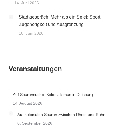
14. Juni 2026
Stadtgespräch: Mehr als ein Spiel: Sport,
Zugehörigkeit und Ausgrenzung
10. Juni 2026
Veranstaltungen
Auf Spurensuche: Kolonialismus in Duisburg
14. August 2026
Auf kolonialen Spuren zwischen Rhein und Ruhr
8. September 2026