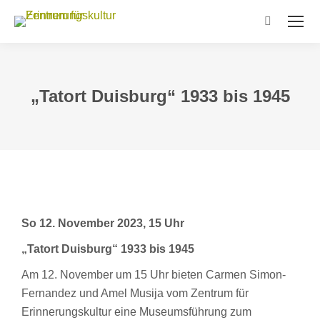
Search:
„Tatort Duisburg“ 1933 bis 1945
So 12. November 2023, 15 Uhr
„Tatort Duisburg“ 1933 bis 1945
Am 12. November um 15 Uhr bieten Carmen Simon-
Fernandez und Amel Musija vom Zentrum für
Erinnerungskultur eine Museumsführung zum