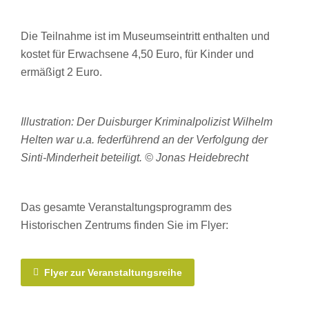
Die Teilnahme ist im Museumseintritt enthalten und
kostet für Erwachsene 4,50 Euro, für Kinder und
ermäßigt 2 Euro.
Illustration
: Der Duisburger Kriminalpolizist Wilhelm
Helten war u.a. federführend an der Verfolgung der
Sinti-Minderheit beteiligt. © Jonas Heidebrecht
Das gesamte Veranstaltungsprogramm des
Historischen Zentrums finden Sie im Flyer:
Flyer zur Veranstaltungsreihe