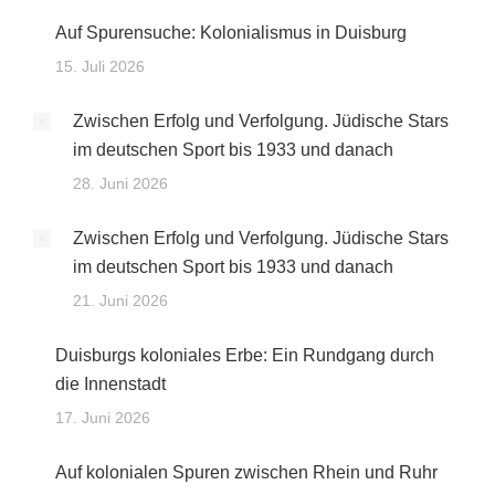
Auf Spurensuche: Kolonialismus in Duisburg
15. Juli 2026
Zwischen Erfolg und Verfolgung. Jüdische Stars
im deutschen Sport bis 1933 und danach
28. Juni 2026
Zwischen Erfolg und Verfolgung. Jüdische Stars
im deutschen Sport bis 1933 und danach
21. Juni 2026
Duisburgs koloniales Erbe: Ein Rundgang durch
die Innenstadt
17. Juni 2026
Auf kolonialen Spuren zwischen Rhein und Ruhr