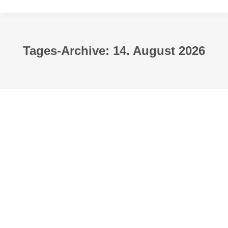
Tages-Archive:
14. August 2026