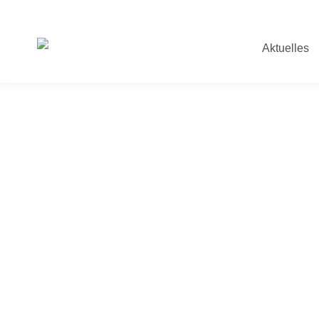
Aktuelles
Auf Spur