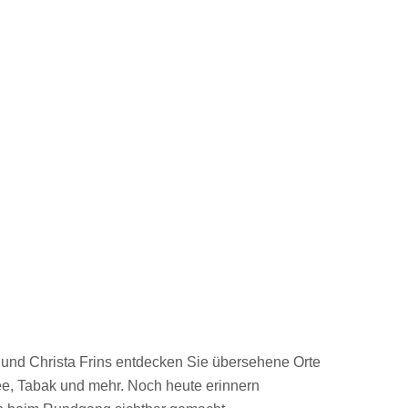
und Christa Frins entdecken Sie übersehene Orte
ee, Tabak und mehr. Noch heute erinnern