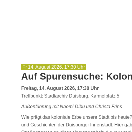
Fr 14. August 2026, 17:30 Uhr
Auf Spurensuche: Kolon
Freitag, 14. August 2026, 17:30 Uhr
Treffpunkt: Stadtarchiv Duisburg, Karmelplatz 5
Außenführung mit Naomi Dibu und Christa Frins
Wie prägt das koloniale Erbe unsere Stadt bis heut
und Geschichten der Duisburger Innenstadt: Hier gab