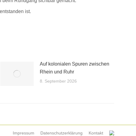
 beim Rundgang sichtbar gemacht.
entstanden ist.
Auf kolonialen Spuren zwischen
Rhein und Ruhr
8. September 2026
Impressum
Datenschutzerklärung
Kontakt