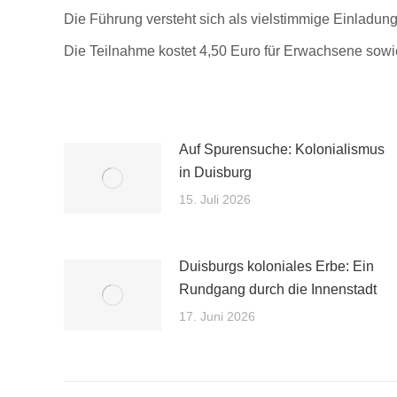
Die Führung versteht sich als vielstimmige Einladu
Die Teilnahme kostet 4,50 Euro für Erwachsene sowi
Auf Spurensuche: Kolonialismus
in Duisburg
15. Juli 2026
Duisburgs koloniales Erbe: Ein
Rundgang durch die Innenstadt
17. Juni 2026