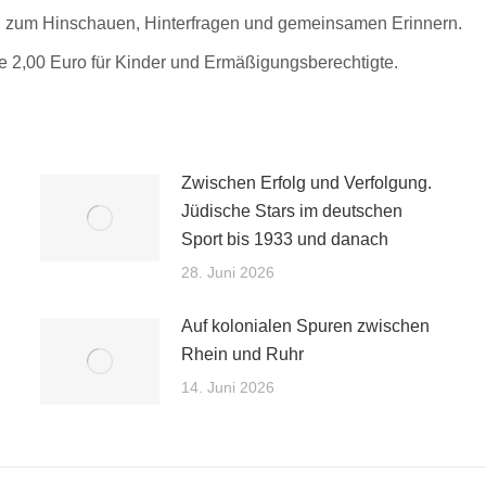
ng zum Hinschauen, Hinterfragen und gemeinsamen Erinnern.
e 2,00 Euro für Kinder und Ermäßigungsberechtigte.
Zwischen Erfolg und Verfolgung.
Jüdische Stars im deutschen
Sport bis 1933 und danach
28. Juni 2026
Auf kolonialen Spuren zwischen
Rhein und Ruhr
14. Juni 2026