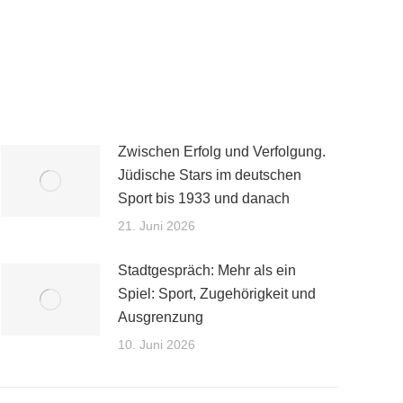
Zwischen Erfolg und Verfolgung.
Jüdische Stars im deutschen
Sport bis 1933 und danach
21. Juni 2026
Stadtgespräch: Mehr als ein
Spiel: Sport, Zugehörigkeit und
Ausgrenzung
10. Juni 2026