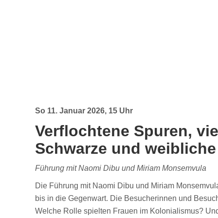
So 11. Januar 2026, 15 Uhr
Verflochtene Spuren, vi
Schwarze und weibliche 
Führung mit Naomi Dibu und Miriam Monsemvula
Die Führung mit Naomi Dibu und Miriam Monsemvula 
bis in die Gegenwart. Die Besucherinnen und Besuc
Welche Rolle spielten Frauen im Kolonialismus? Und