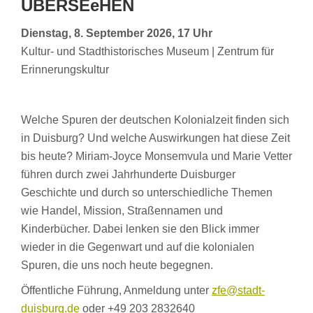
ÜBERSEeHEN
Dienstag, 8. September 2026, 17 Uhr
Kultur- und Stadthistorisches Museum | Zentrum für
Erinnerungskultur
Welche Spuren der deutschen Kolonialzeit finden sich
in Duisburg? Und welche Auswirkungen hat diese Zeit
bis heute? Miriam-Joyce Monsemvula und Marie Vetter
führen durch zwei Jahrhunderte Duisburger
Geschichte und durch so unterschiedliche Themen
wie Handel, Mission, Straßennamen und
Kinderbücher. Dabei lenken sie den Blick immer
wieder in die Gegenwart und auf die kolonialen
Spuren, die uns noch heute begegnen.
Öffentliche Führung, Anmeldung unter
zfe@stadt-
duisburg.de
oder +49 203 2832640