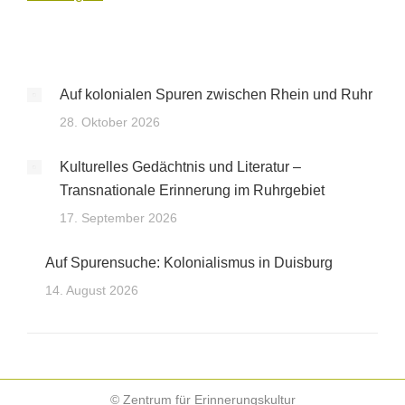
Auf kolonialen Spuren zwischen Rhein und Ruhr
28. Oktober 2026
Kulturelles Gedächtnis und Literatur –
Transnationale Erinnerung im Ruhrgebiet
17. September 2026
Auf Spurensuche: Kolonialismus in Duisburg
14. August 2026
© Zentrum für Erinnerungskultur