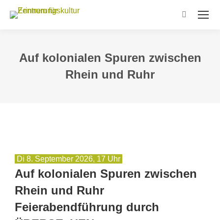
Search:
Auf kolonialen Spuren zwischen
Rhein und Ruhr
Di 8. September 2026, 17 Uhr
Auf kolonialen Spuren zwischen
Rhein und Ruhr
Feierabendführung durch