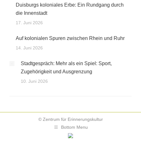
Duisburgs koloniales Erbe: Ein Rundgang durch
die Innenstadt
17. Juni 2026
Auf kolonialen Spuren zwischen Rhein und Ruhr
14. Juni 2026
Stadtgespräch: Mehr als ein Spiel: Sport,
Zugehörigkeit und Ausgrenzung
10. Juni 2026
© Zentrum für Erinnerungskultur
Bottom Menu