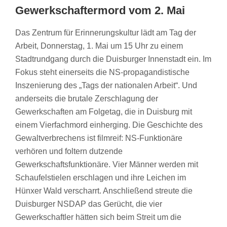
Gewerkschaftermord vom 2. Mai
Das Zentrum für Erinnerungskultur lädt am Tag der
Arbeit, Donnerstag, 1. Mai um 15 Uhr zu einem
Stadtrundgang durch die Duisburger Innenstadt ein. Im
Fokus steht einerseits die NS-propagandistische
Inszenierung des „Tags der nationalen Arbeit“. Und
anderseits die brutale Zerschlagung der
Gewerkschaften am Folgetag, die in Duisburg mit
einem Vierfachmord einherging. Die Geschichte des
Gewaltverbrechens ist filmreif: NS-Funktionäre
verhören und foltern dutzende
Gewerkschaftsfunktionäre. Vier Männer werden mit
Schaufelstielen erschlagen und ihre Leichen im
Hünxer Wald verscharrt. Anschließend streute die
Duisburger NSDAP das Gerücht, die vier
Gewerkschaftler hätten sich beim Streit um die