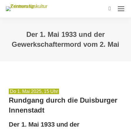
Search:
Der 1. Mai 1933 und der
Gewerkschaftermord vom 2. Mai
Do 1. Mai 2025, 15 Uhr
Rundgang durch die Duisburger
Innenstadt
Der 1. Mai 1933 und der