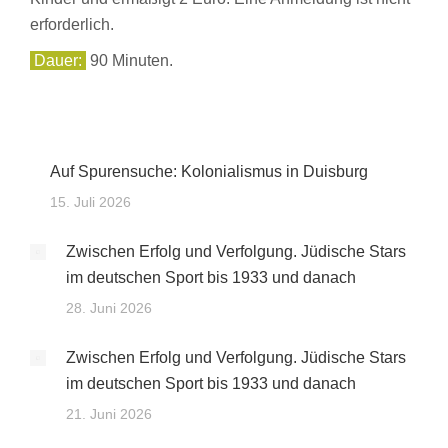
erforderlich.
Dauer:
90 Minuten.
Auf Spurensuche: Kolonialismus in Duisburg
15. Juli 2026
Zwischen Erfolg und Verfolgung. Jüdische Stars
im deutschen Sport bis 1933 und danach
28. Juni 2026
Zwischen Erfolg und Verfolgung. Jüdische Stars
im deutschen Sport bis 1933 und danach
21. Juni 2026