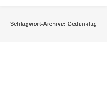
Schlagwort-Archive:
Gedenktag