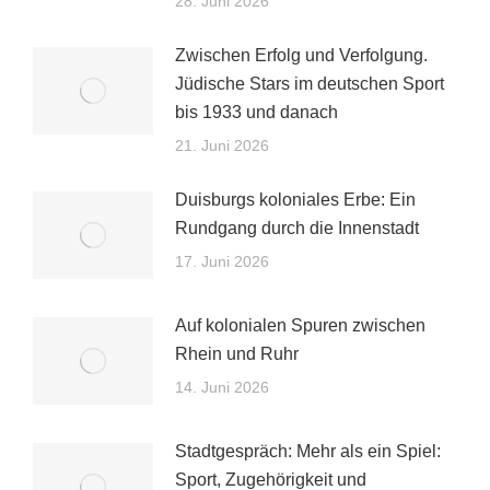
28. Juni 2026
Zwischen Erfolg und Verfolgung.
Jüdische Stars im deutschen Sport
bis 1933 und danach
21. Juni 2026
Duisburgs koloniales Erbe: Ein
Rundgang durch die Innenstadt
17. Juni 2026
Auf kolonialen Spuren zwischen
Rhein und Ruhr
14. Juni 2026
Stadtgespräch: Mehr als ein Spiel:
Sport, Zugehörigkeit und