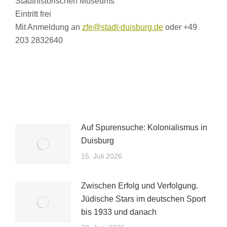
Stadthistorischen Museums
Eintritt frei
Mit Anmeldung an
zfe@stadt-duisburg.de
oder +49
203 2832640
Auf Spurensuche: Kolonialismus in
Duisburg
15. Juli 2026
Zwischen Erfolg und Verfolgung.
Jüdische Stars im deutschen Sport
bis 1933 und danach