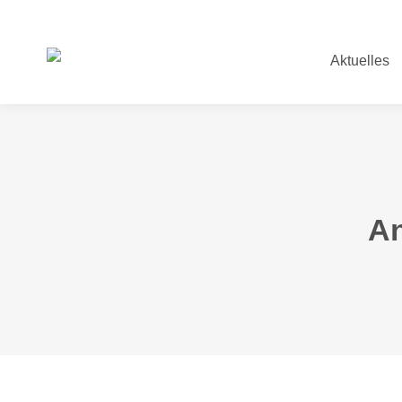
Aktuelles
Aktuelles
An