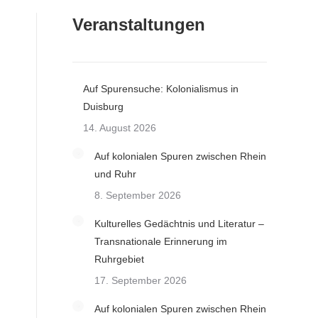
Veranstaltungen
Auf Spurensuche: Kolonialismus in
Duisburg
14. August 2026
Auf kolonialen Spuren zwischen Rhein
und Ruhr
8. September 2026
Kulturelles Gedächtnis und Literatur –
Transnationale Erinnerung im
Ruhrgebiet
17. September 2026
Auf kolonialen Spuren zwischen Rhein